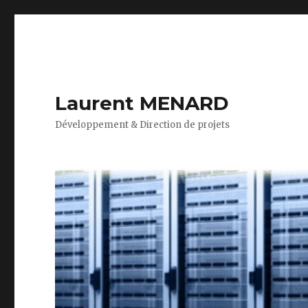
Laurent MENARD
Développement & Direction de projets