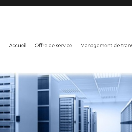
Accueil
Offre de service
Management de trans