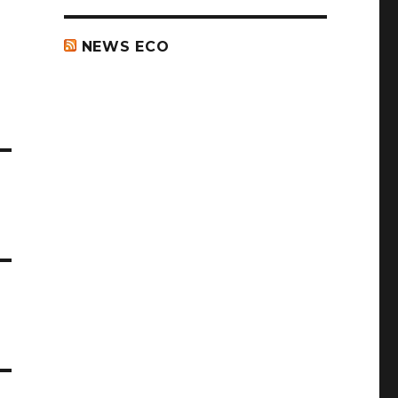
NEWS ECO