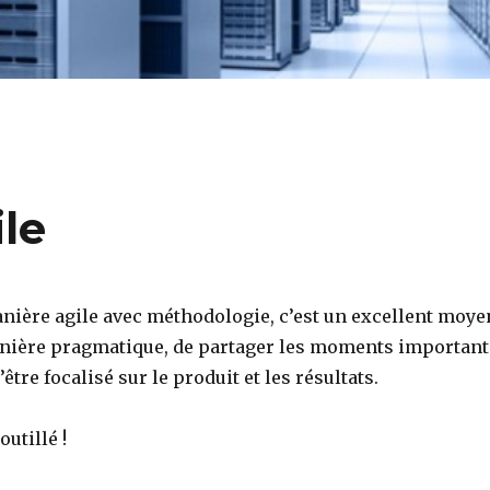
le
anière agile avec méthodologie, c’est un excellent moye
nière pragmatique, de partager les moments important
être focalisé sur le produit et les résultats.
outillé !