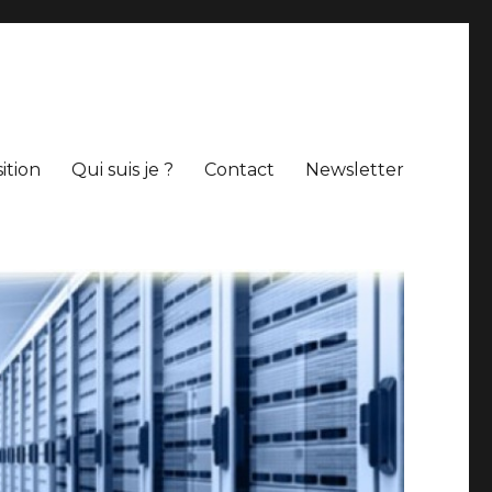
ition
Qui suis je ?
Contact
Newsletter