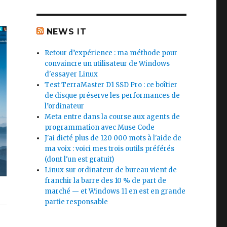
NEWS IT
Retour d’expérience : ma méthode pour
convaincre un utilisateur de Windows
d'essayer Linux
Test TerraMaster D1 SSD Pro : ce boîtier
de disque préserve les performances de
l’ordinateur
Meta entre dans la course aux agents de
programmation avec Muse Code
J'ai dicté plus de 120 000 mots à l'aide de
ma voix : voici mes trois outils préférés
(dont l'un est gratuit)
Linux sur ordinateur de bureau vient de
franchir la barre des 10 % de part de
marché — et Windows 11 en est en grande
partie responsable